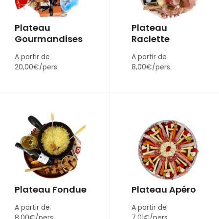
Plateau
Plateau
Gourmandises
Raclette
A partir de
A partir de
20,00€/pers.
8,00€/pers.
Plateau Fondue
Plateau Apéro
A partir de
A partir de
8,00€/pers.
7,01€/pers.