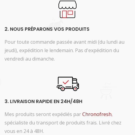
2. NOUS PRÉPARONS VOS PRODUITS
Pour toute commande passée avant midi (du lundi au
jeudi), expédition le lendemain. Pas d'expédition du
vendredi au dimanche.
3. LIVRAISON RAPIDE EN 24H/48H
Mes produits seront expédiés par
Chronofresh
,
spécialiste du transport de produits frais. Livré chez
vous en 24 à 48H.