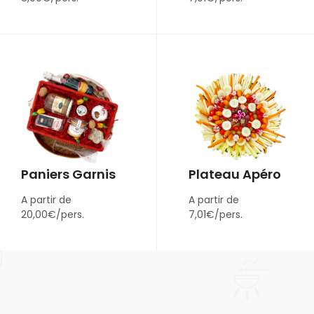
Paniers Garnis
Plateau Apéro
A partir de
A partir de
20,00€/pers.
7,01€/pers.