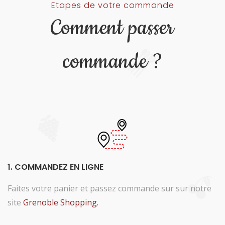
Etapes de votre commande
Comment passer
commande ?
1. COMMANDEZ EN LIGNE
Faites votre panier et passez commande sur sur notre
site
Grenoble Shopping.