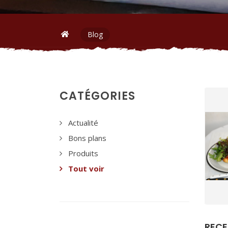
Blog
CATÉGORIES
Actualité
Bons plans
Produits
Tout voir
RECE